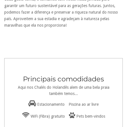
garantir um futuro sustentável para as gerações futuras. Juntos,
podemos fazer a diferença e preservar a riqueza natural do nosso
país. Aproveitem a sua estadia e agradeçam à natureza pelas
maravilhas que ela nos proporciona!
Principais comodidades
Aqui nos Chalés do Holandês alem de uma bela praia
também temos...
Estacionamento
Piscina ao ar livre
WiFi (Fibra) gratuito
Pets bem-vindos