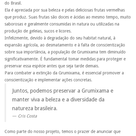
do Brasil.
Ela é apreciada por sua beleza e pelas deliciosas frutas vermelhas
que produz. Suas frutas são doces e ácidas ao mesmo tempo, muito
saborosas e geralmente consumidas in natura ou utilizadas na
produção de geleias, sucos e licores.
Infelizmente, devido à degradação do seu habitat natural, à
expansão agrícola, ao desmatamento e à falta de conscientização
sobre sua importância, a população de Grumixama tem diminuído
significativamente. É fundamental tomar medidas para proteger e
preservar essa espécie antes que seja tarde demais.
Para combater a extinção da Grumixama, é essencial promover a
conscientização e implementar ações concretas.
Juntos, podemos preservar a Grumixama e
manter viva a beleza e a diversidade da
natureza brasileira.
Cris Costa
Como parte do nosso projeto, temos o prazer de anunciar que