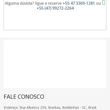
Alguma dúvida? ligue e reserve
+55 47 3369-1281
ou
+55 (47) 99272-2264
FALE CONOSCO
Endereço: Rua Albatroz 259, Bombas, Bombinhas - SC, Brasil